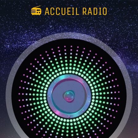
📻 ACCUEIL RADIO